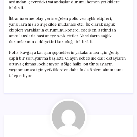
ardından, çevredeki vatandaşlar durumu hemen yetkililere
bildirdi.
İhbar üzerine olay yerine gelen polis ve sağlık ekipleri,
yaralılara hızlı bir şekilde müdahale etti. İlk olarak sağlık
ekipleri yaralıların durumunu kontrol ederken, ardından
ambulanslarla hastaneye sevk ettiler. Yaralıların sağlık
durumlarının ciddiyetini koruduğu bildirildi.
Polis, kavgaya karışan şüphelilerin yakalanması için geniş
çaplı bir soruşturma başlattı. Olayın sebebine dair detayların
ortaya çıkması bekleniyor. Bölge halkı, bu tür olayların
yaşanmaması için yetkililerden daha fazla önlem alınmasını
talep ediyor.