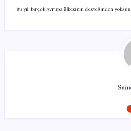
Bu yıl, birçok Avrupa ülkesinin desteğinden yoksun 
Sam