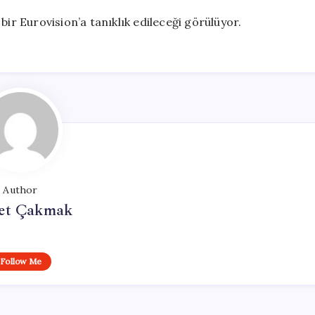
bir Eurovision’a tanıklık edileceği görülüyor.
Author
et Çakmak
Follow Me