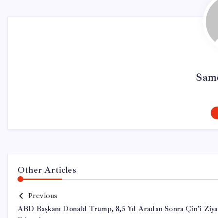
Sam
Other Articles
Previous
ABD Başkanı Donald Trump, 8,5 Yıl Aradan Sonra Çin’i Ziya