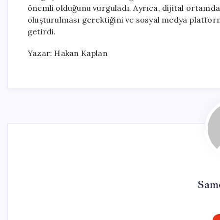
önemli olduğunu vurguladı. Ayrıca, dijital ortamd
oluşturulması gerektiğini ve sosyal medya platform
getirdi.
Yazar: Hakan Kaplan
Sam